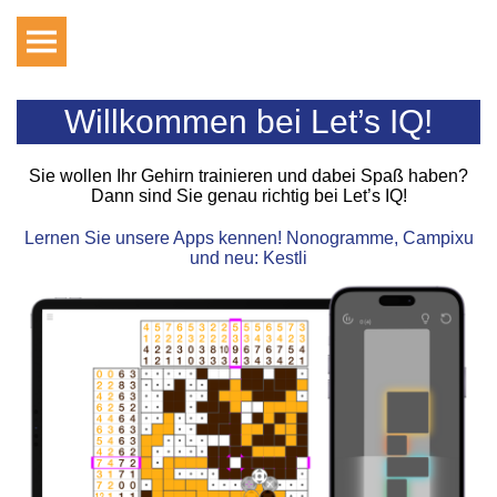
Willkommen bei Let’s IQ!
Sie wollen Ihr Gehirn trainieren und dabei Spaß haben?
Dann sind Sie genau richtig bei Let’s IQ!
Lernen Sie unsere Apps kennen! Nonogramme, Campixu
und neu: Kestli