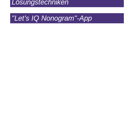
Lösungstechniken
"Let’s IQ Nonogram"-App